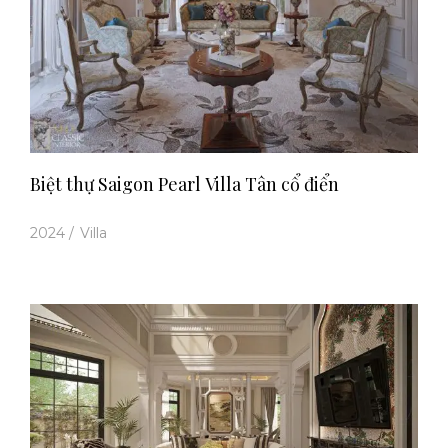
Biệt thự Saigon Pearl Villa Tân cổ điển
2024
/
Villa