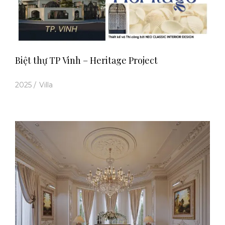
Biệt thự TP Vinh – Heritage Project
2025
/
Villa