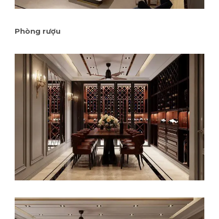
Phòng rượu