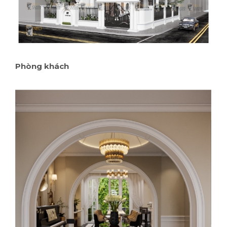
Phòng khách