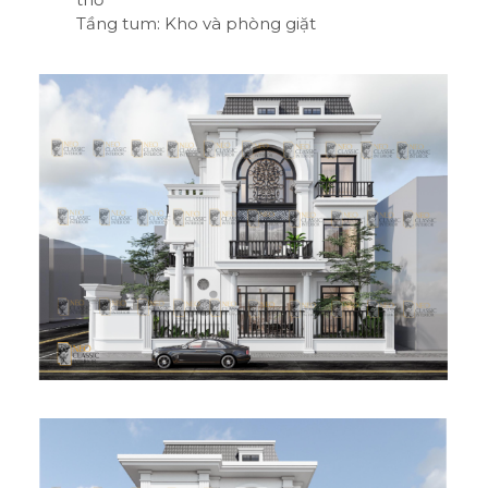
Tầng tum: Kho và phòng giặt