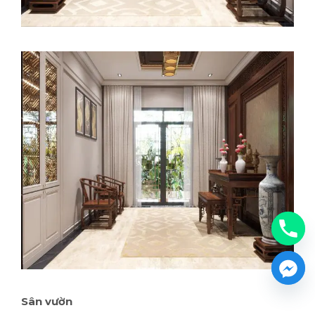
Sân vườn