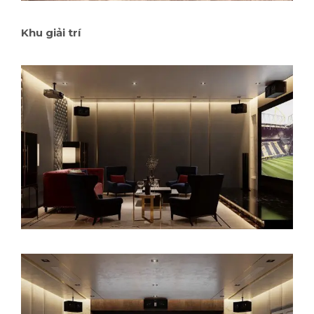
Khu giải trí