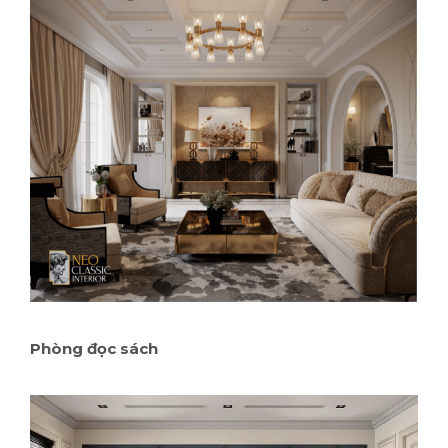
Phòng đọc sách