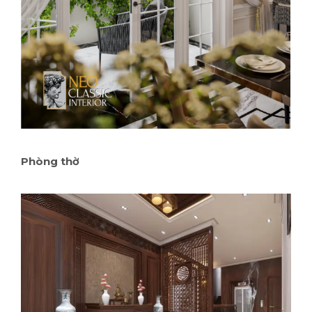
Phòng thờ