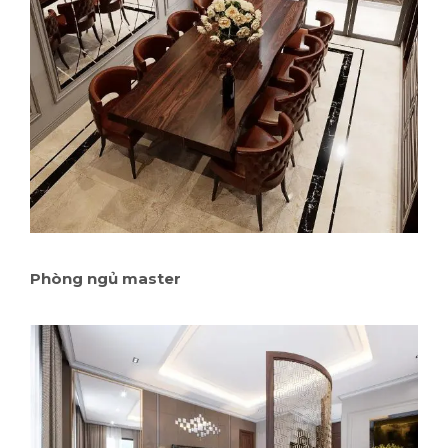
Phòng ngủ master