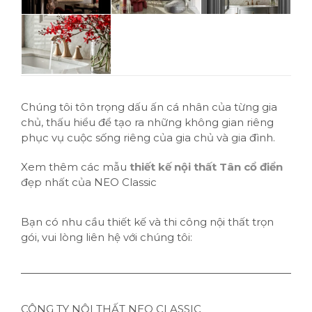
Chúng tôi tôn trọng dấu ấn cá nhân của từng gia
chủ, thấu hiểu để tạo ra những không gian riêng
phục vụ cuộc sống riêng của gia chủ và gia đình.
Xem thêm các mẫu
thiết kế nội thất Tân cổ điển
đẹp nhất của NEO Classic
Bạn có nhu cầu thiết kế và thi công nội thất trọn
gói, vui lòng liên hệ với chúng tôi:
CÔNG TY NỘI THẤT NEO CLASSIC