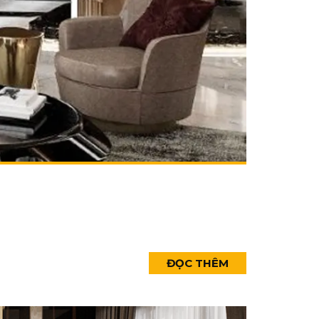
ĐỌC THÊM