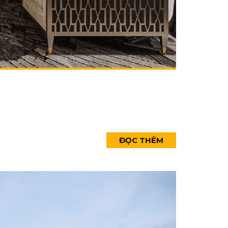
ĐỌC THÊM