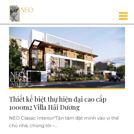
Thiết kế biệt thự hiện đại cao cấp
1000m2 Villa Hải Dương
NEO Classic Interior“Tận tâm đặt mình vào vị thế
chủ nhà, chúng tôi –...