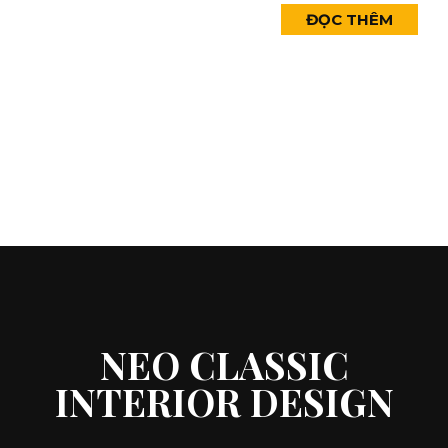
ĐỌC THÊM
NEO CLASSIC
INTERIOR DESIGN