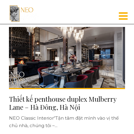
Thiết kế penthouse duplex Mulberry
Lane – Hà Đông, Hà Nội
NEO Classic Interior“Tận tâm đặt mình vào vị thế
chủ nhà, chúng tôi –...