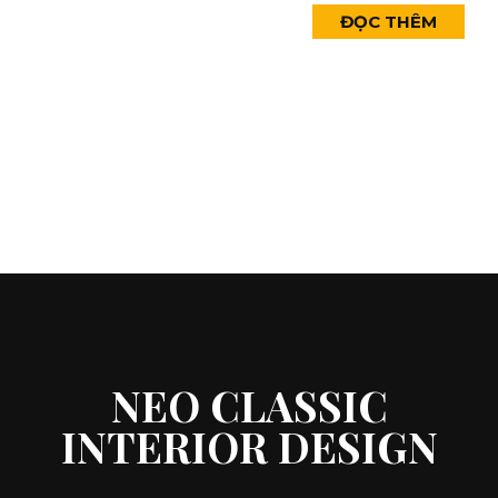
ĐỌC THÊM
NEO CLASSIC
INTERIOR DESIGN