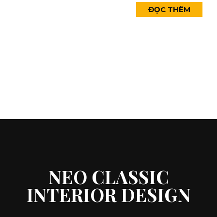
ĐỌC THÊM
NEO CLASSIC
INTERIOR DESIGN