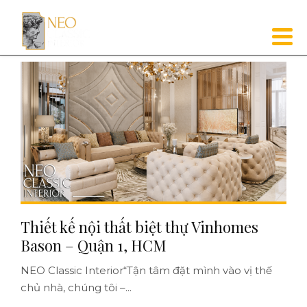
Thiết kế nội thất biệt thự Vinhomes
Bason – Quận 1, HCM
NEO Classic Interior“Tận tâm đặt mình vào vị thế
chủ nhà, chúng tôi –...