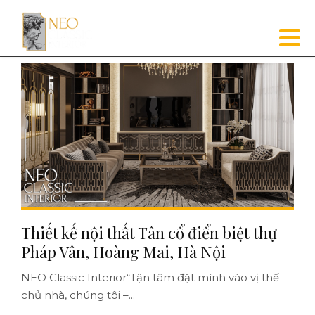
Thiết kế nội thất Tân cổ điển biệt thự
Pháp Vân, Hoàng Mai, Hà Nội
NEO Classic Interior“Tận tâm đặt mình vào vị thế
chủ nhà, chúng tôi –...