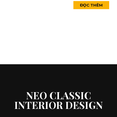
ĐỌC THÊM
NEO CLASSIC
INTERIOR DESIGN