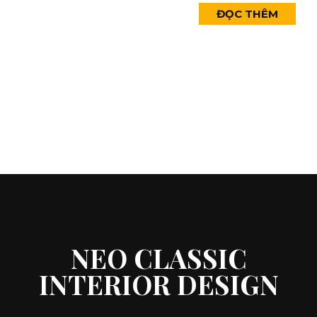
ĐỌC THÊM
NEO CLASSIC
INTERIOR DESIGN