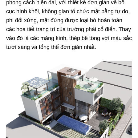
phong cách hiện đại, với thiết kế đơn giản về bố
cục hình khối, không gian tổ chức mặt bằng tự do,
phi đối xứng, mặt đứng được loại bỏ hoàn toàn
các họa tiết trang trí của trường phái cổ điển. Thay
vào đó là các mảng kính, thép bê tông với màu sắc
tươi sáng và tổng thể đơn giản nhất.