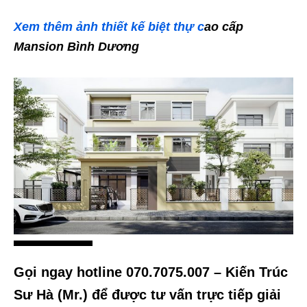
Xem thêm ảnh thiết kế biệt thự c
ao cấp
Mansion Bình Dương
Gọi ngay hotline 070.7075.007 – Kiến Trúc
Sư Hà (Mr.) để được tư vấn trực tiếp giải