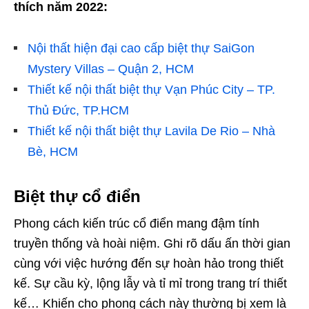
thích năm 2022:
Nội thất hiện đại cao cấp biệt thự SaiGon
Mystery Villas – Quận 2, HCM
Thiết kế nội thất biệt thự Vạn Phúc City – TP.
Thủ Đức, TP.HCM
Thiết kế nội thất biệt thự Lavila De Rio – Nhà
Bè, HCM
Biệt thự cổ điển
Phong cách kiến trúc cổ điển mang đậm tính
truyền thống và hoài niệm. Ghi rõ dấu ấn thời gian
cùng với việc hướng đến sự hoàn hảo trong thiết
kế. Sự cầu kỳ, lộng lẫy và tỉ mỉ trong trang trí thiết
kế… Khiến cho phong cách này thường bị xem là