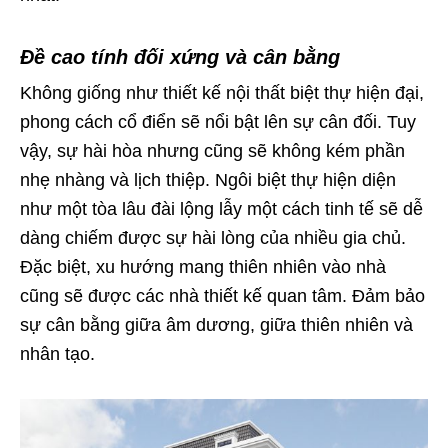
Đề cao tính đối xứng và cân bằng
Không giống như thiết kế nội thất biệt thự hiện đại,
phong cách cổ điển sẽ nổi bật lên sự cân đối. Tuy
vậy, sự hài hòa nhưng cũng sẽ không kém phần
nhẹ nhàng và lịch thiệp. Ngôi biệt thự hiện diện
như một tòa lâu đài lộng lẫy một cách tinh tế sẽ dễ
dàng chiếm được sự hài lòng của nhiều gia chủ.
Đặc biệt, xu hướng mang thiên nhiên vào nhà
cũng sẽ được các nhà thiết kế quan tâm. Đảm bảo
sự cân bằng giữa âm dương, giữa thiên nhiên và
nhân tạo.