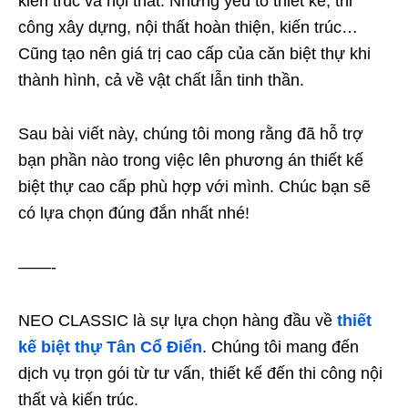
kiến trúc và nội thất. Những yếu tố thiết kế, thi
công xây dựng, nội thất hoàn thiện, kiến trúc…
Cũng tạo nên giá trị cao cấp của căn biệt thự khi
thành hình, cả về vật chất lẫn tinh thần.
Sau bài viết này, chúng tôi mong rằng đã hỗ trợ
bạn phần nào trong việc lên phương án thiết kế
biệt thự cao cấp phù hợp với mình. Chúc bạn sẽ
có lựa chọn đúng đắn nhất nhé!
——-
NEO CLASSIC là sự lựa chọn hàng đầu về
thiết
kế biệt thự Tân Cổ Điển
. Chúng tôi mang đến
dịch vụ trọn gói từ tư vấn, thiết kế đến thi công nội
thất và kiến trúc.