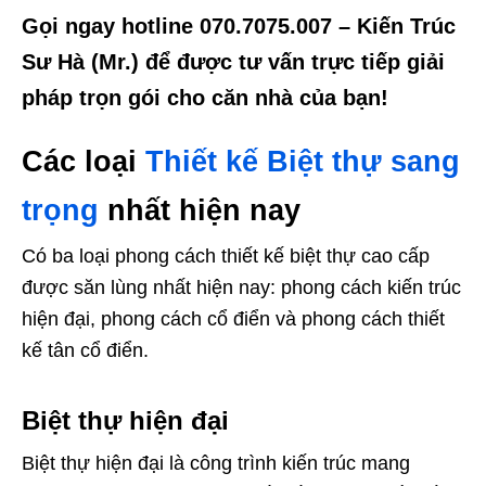
Gọi ngay hotline 070.7075.007 – Kiến Trúc
Sư Hà (Mr.) để được tư vấn trực tiếp giải
pháp trọn gói cho căn nhà của bạn!
Các loại
Thiết kế Biệt thự sang
trọng
nhất hiện nay
Có ba loại phong cách thiết kế biệt thự cao cấp
được săn lùng nhất hiện nay: phong cách kiến trúc
hiện đại, phong cách cổ điển và phong cách thiết
kế tân cổ điển.
Biệt thự hiện đại
Biệt thự hiện đại là công trình kiến trúc mang