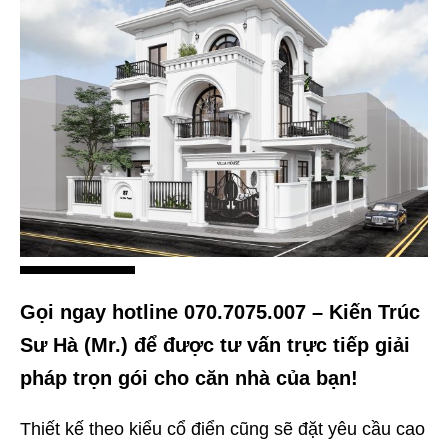
Gọi ngay hotline 070.7075.007 – Kiến Trúc
Sư Hà (Mr.) để được tư vấn trực tiếp giải
pháp trọn gói cho căn nhà của bạn!
Thiết kế theo kiểu cổ điển cũng sẽ đặt yêu cầu cao