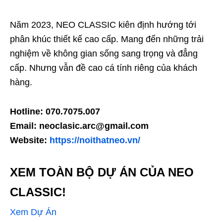
Năm 2023, NEO CLASSIC kiên định hướng tới
phân khúc thiết kế cao cấp. Mang đến những trải
nghiệm về không gian sống sang trọng và đẳng
cấp. Nhưng vẫn đề cao cá tính riêng của khách
hàng.
Hotline: 070.7075.007
Email: neoclasic.arc@gmail.com
Website:
https://noithatneo.vn/
XEM TOÀN BỘ DỰ ÁN CỦA NEO
CLASSIC!
Xem Dự Án