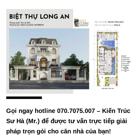
Gọi ngay hotline 070.7075.007 – Kiến Trúc
Sư Hà (Mr.) để được tư vấn trực tiếp giải
pháp trọn gói cho căn nhà của bạn!