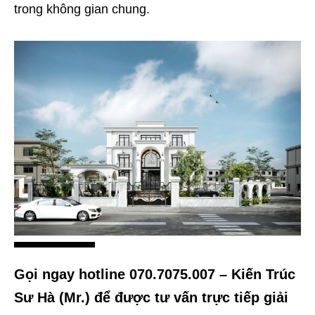
trong không gian chung.
Gọi ngay hotline 070.7075.007 – Kiến Trúc
Sư Hà (Mr.) để được tư vấn trực tiếp giải