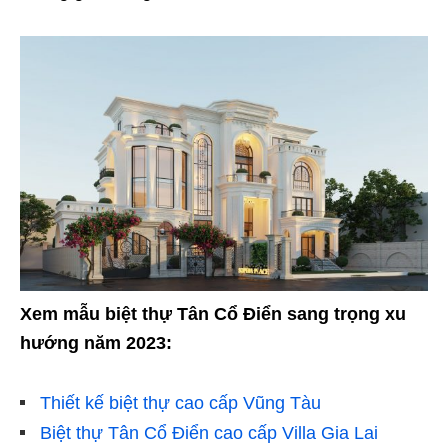
Xem mẫu biệt thự Tân Cổ Điển sang trọng xu
hướng năm 2023:
Thiết kế biệt thự cao cấp Vũng Tàu
Biệt thự Tân Cổ Điển cao cấp Villa Gia Lai