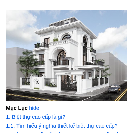
Mục Lục
hide
1.
Biệt thự cao cấp là gì?
1.1.
Tìm hiểu ý nghĩa thiết kế biệt thự cao cấp?