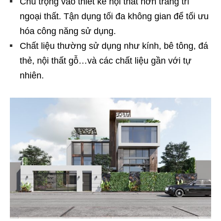
Chú trọng vào thiết kế nội thất hơn trang trí
ngoại thất. Tận dụng tối đa không gian để tối ưu
hóa công năng sử dụng.
Chất liệu thường sử dụng như kính, bê tông, đá
thẻ, nội thất gỗ…và các chất liệu gần với tự
nhiên.