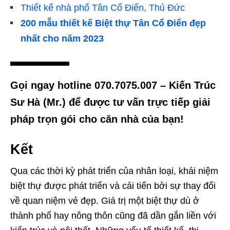
Thiết kế nhà phố Tân Cổ Điển, Thủ Đức
200 mẫu thiết kế Biệt thự Tân Cổ Điển đẹp
nhất cho năm 2023
Gọi ngay hotline 070.7075.007 – Kiến Trúc
Sư Hà (Mr.) để được tư vấn trực tiếp giải
pháp trọn gói cho căn nhà của bạn!
Kết
Qua các thời kỳ phát triển của nhân loại, khái niệm
biệt thự được phát triển và cải tiến bởi sự thay đổi
về quan niệm vẻ đẹp. Giá trị một biệt thự dù ở
thành phố hay nông thôn cũng đã dần gắn liền với