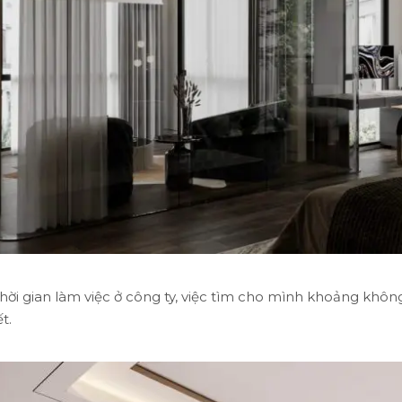
hời gian làm việc ở công ty, việc tìm cho mình khoảng không 
t.