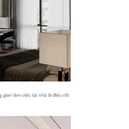
gian làm việc tại nhà là điều rất