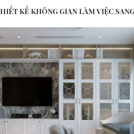
HIẾT KẾ KHÔNG GIAN LÀM VIỆC SAN