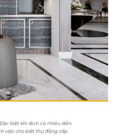
Đặc biệt khi dịch có nhiều diễn
àm việc cho biệt thự đẳng cấp