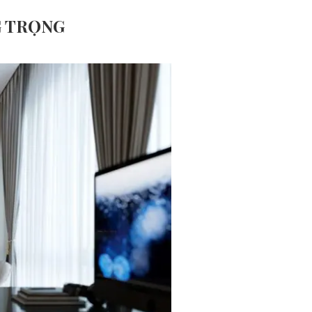
G TRỌNG