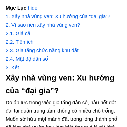
Mục Lục
hide
1.
Xây nhà vùng ven: Xu hướng của “đại gia”?
2.
Vì sao nên xây nhà vùng ven?
2.1.
Giá cả
2.2.
Tiện ích
2.3.
Gia tăng chức năng khu đất
2.4.
Mật độ dân số
3.
Kết
Xây nhà vùng ven: Xu hướng
của “đại gia”?
Do áp lực trong việc gia tăng dân số, hầu hết đất
đai tại quận trung tâm không có nhiều chỗ trống.
Muốn sở hữu một mảnh đất trong lòng thành phố