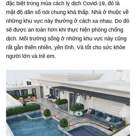
đặc biệt trong mùa cách ly dịch Covid-19, đó là
mật độ dân số nói chung khá thấp. Nhà ở thuộc về
những khu vực này thường ở cách xa nhau. Do đó
sẽ được an toàn hơn khi thực hiện phòng chống
dịch. Môi trường sống ở những khu vực này cũng
rất gần thiên nhiên, yên tĩnh. Và tốt cho sức khỏe
người lớn và trẻ em.