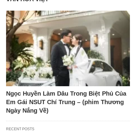
Ngọc Huyền Làm Dâu Trong Biệt Phủ Của
Em Gái NSUT Chí Trung – (phim Thương
Ngày Nắng Về)
RECENT POSTS