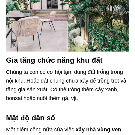
Gia tăng chức năng khu đất
Chúng ta còn có cơ hội tạm dùng đất trống trong
nội khu. Hoặc đất chung chưa xây để trồng trọt và
tăng gia sản xuất. Có thể trồng thêm cây xanh,
bonsai hoặc nuôi thêm gà, vịt.
Mật độ dân số
Một điểm cộng nữa của việc
xây nhà vùng ven
,