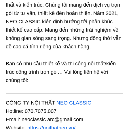
thất và kiến trúc. Chúng tôi mang đến dịch vụ trọn
gói từ tư vấn, thiết kế đến hoàn thiện. Năm 2021,
NEO CLASSIC kiên định hướng tới phân khúc
thiết kế cao cấp: Mang đến những trải nghiệm về
không gian sống sang trọng. Nhưng đồng thời vẫn
đề cao cá tính riêng của khách hàng.
Bạn có nhu cầu thiết kế và thi công nội thất/kiến
trúc công trình trọn gói… Vui lòng liên hệ với
chúng tôi:
CÔNG TY NỘI THẤT
NEO CLASSIC
Hotline: 070.7075.007
Email: neoclassic.arc@gmail.com
Website:
https://noithatneo.vn/