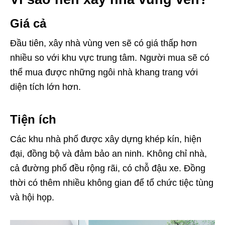
Giá cả
Đầu tiên, xây nhà vùng ven sẽ có giá thấp hơn
nhiều so với khu vực trung tâm. Người mua sẽ có
thể mua được những ngôi nhà khang trang với
diện tích lớn hơn.
Tiện ích
Các khu nhà phố được xây dựng khép kín, hiện
đại, đồng bộ và đảm bảo an ninh. Không chỉ nhà,
cả đường phố đều rộng rãi, có chỗ đậu xe. Đồng
thời có thêm nhiều không gian để tổ chức tiệc tùng
và hội họp.