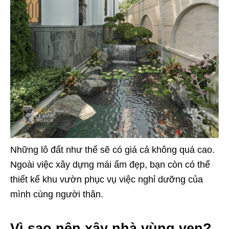
Những lô đất như thế sẽ có giá cả không quá cao.
Ngoài việc xây dựng mái ấm đẹp, bạn còn có thể
thiết kế khu vườn phục vụ việc nghỉ dưỡng của
mình cùng người thân.
Vì sao nên xây nhà vùng ven?