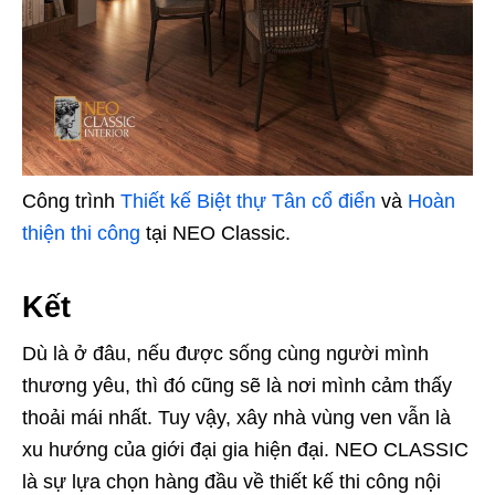
Công trình
Thiết kế Biệt thự Tân cổ điển
và
Hoàn
thiện thi công
tại NEO Classic.
Kết
Dù là ở đâu, nếu được sống cùng người mình
thương yêu, thì đó cũng sẽ là nơi mình cảm thấy
thoải mái nhất. Tuy vậy, xây nhà vùng ven vẫn là
xu hướng của giới đại gia hiện đại. NEO CLASSIC
là sự lựa chọn hàng đầu về thiết kế thi công nội