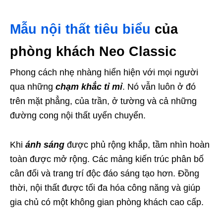
Mẫu nội thất tiêu biểu
của
phòng khách Neo Classic
Phong cách nhẹ nhàng hiển hiện với mọi người
qua những
chạm khắc tỉ mỉ
. Nó vẫn luôn ở đó
trên mặt phẳng, của trần, ở tường và cả những
đường cong nội thất uyển chuyển.
Khi
ánh sáng
được phủ rộng khắp, tầm nhìn hoàn
toàn được mở rộng. Các mảng kiến trúc phân bố
cân đối và trang trí độc đáo sáng tạo hơn. Đồng
thời, nội thất được tối đa hóa công năng và giúp
gia chủ có một không gian phòng khách cao cấp.