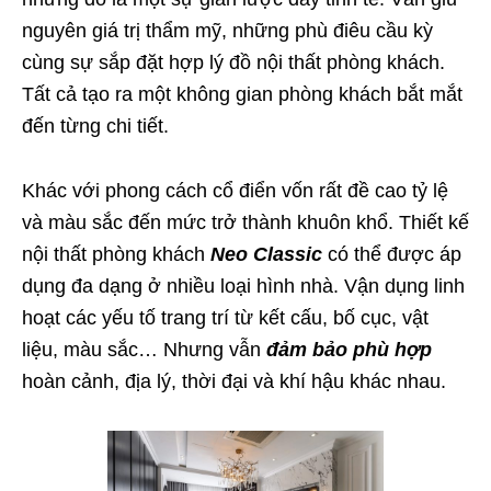
nguyên giá trị thẩm mỹ, những phù điêu cầu kỳ
cùng sự sắp đặt hợp lý đồ nội thất phòng khách.
Tất cả tạo ra một không gian phòng khách bắt mắt
đến từng chi tiết.
Khác với phong cách cổ điển vốn rất đề cao tỷ lệ
và màu sắc đến mức trở thành khuôn khổ. Thiết kế
nội thất phòng khách
Neo Classic
có thể được áp
dụng đa dạng ở nhiều loại hình nhà. Vận dụng linh
hoạt các yếu tố trang trí từ kết cấu, bố cục, vật
liệu, màu sắc… Nhưng vẫn
đảm bảo phù hợp
hoàn cảnh, địa lý, thời đại và khí hậu khác nhau.