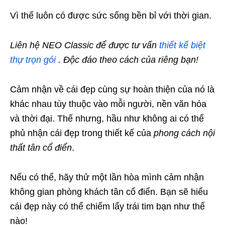
Vì thế luôn có được sức sống bền bỉ với thời gian.
Liên hệ
NEO Classic
để được tư vấn
thiết kế biệt
thự trọn gói
.
Độc đáo theo cách của riêng bạn!
Cảm nhận về cái đẹp cùng sự hoàn thiện của nó là
khác nhau tùy thuộc vào mỗi người, nền văn hóa
và thời đại. Thế nhưng, hầu như không ai có thể
phủ nhận cái đẹp trong thiết kế của
phong cách nội
thất tân cổ điển
.
Nếu có thể, hãy thử một lần hòa mình cảm nhận
không gian phòng khách tân cổ điển. Bạn sẽ hiểu
cái đẹp này có thể chiếm lấy trái tim bạn như thế
nào!