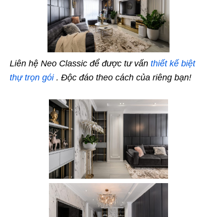
Liên hệ
Neo Classic
để được tư vấn
thiết kế biệt
thự trọn gói
.
Độc đáo theo cách của riêng bạn!