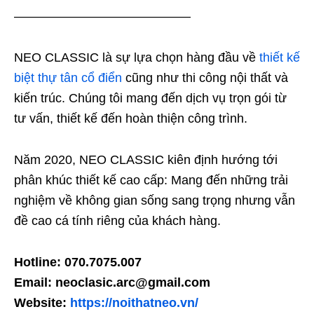
——————————————
NEO CLASSIC là sự lựa chọn hàng đầu về
thiết kế
biệt thự tân cổ điển
cũng như thi công nội thất và
kiến trúc. Chúng tôi mang đến dịch vụ trọn gói từ
tư vấn, thiết kế đến hoàn thiện công trình.
Năm 2020, NEO CLASSIC kiên định hướng tới
phân khúc thiết kế cao cấp: Mang đến những trải
nghiệm về không gian sống sang trọng nhưng vẫn
đề cao cá tính riêng của khách hàng.
Hotline: 070.7075.007
Email: neoclasic.arc@gmail.com
Website:
https://noithatneo.vn/