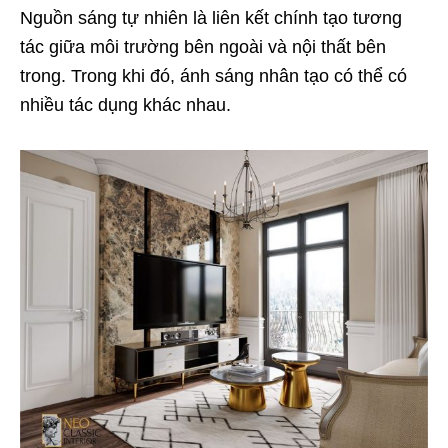
Nguồn sáng tự nhiên là liên kết chính tạo tương
tác giữa môi trường bên ngoài và nội thất bên
trong. Trong khi đó, ánh sáng nhân tạo có thể có
nhiều tác dụng khác nhau.