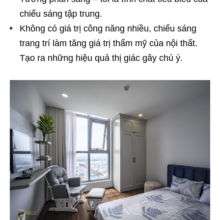
chiếu sáng tập trung.
Không có giá trị công năng nhiều, chiếu sáng
trang trí làm tăng giá trị thẩm mỹ của nội thất.
Tạo ra những hiệu quả thị giác gây chú ý.