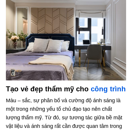
Tạo vẻ đẹp thẩm mỹ cho
công trình
Màu – sắc, sự phân bố và cường độ ánh sáng là
một trong những yếu tố chủ đạo tạo nên chất
lượng thẩm mỹ. Từ đó, sự tương tác giữa bề mặt
vật liệu và ánh sáng rất cần được quan tâm trong