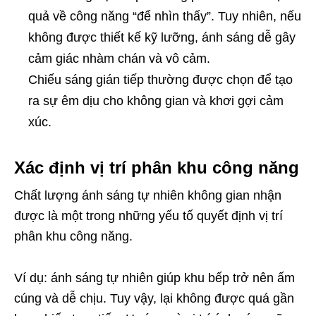
quả về công năng “để nhìn thấy”. Tuy nhiên, nếu
không được thiết kế kỹ lưỡng, ánh sáng dễ gây
cảm giác nhàm chán và vô cảm.
Chiếu sáng gián tiếp thường được chọn để tạo
ra sự êm dịu cho không gian và khơi gợi cảm
xúc.
Xác định vị trí phân khu công năng
Chất lượng ánh sáng tự nhiên không gian nhận
được là một trong những yếu tố quyết định vị trí
phân khu công năng.
Ví dụ: ánh sáng tự nhiên giúp khu bếp trở nên ấm
cúng và dễ chịu. Tuy vậy, lại không được quá gần