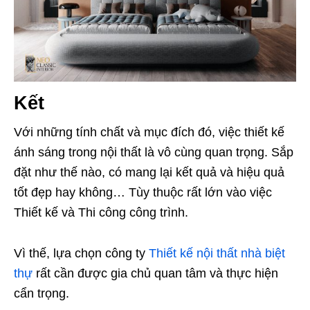
Kết
Với những tính chất và mục đích đó, việc thiết kế
ánh sáng trong nội thất là vô cùng quan trọng. Sắp
đặt như thế nào, có mang lại kết quả và hiệu quả
tốt đẹp hay không… Tùy thuộc rất lớn vào việc
Thiết kế và Thi công công trình.
Vì thế, lựa chọn công ty
Thiết kế nội thất nhà biệt
thự
rất cần được gia chủ quan tâm và thực hiện
cẩn trọng.