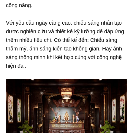
công năng.
Với yêu cầu ngày càng cao, chiếu sáng nhân tạo
được nghiên cứu và thiết kế kỹ lưỡng để đáp ứng
thêm nhiều tiêu chí. Có thể kể đến: Chiếu sáng
thẩm mỹ, ánh sáng kiến tạo không gian. Hay ánh
sáng thông minh khi kết hợp cùng với công nghệ
hiện đại.