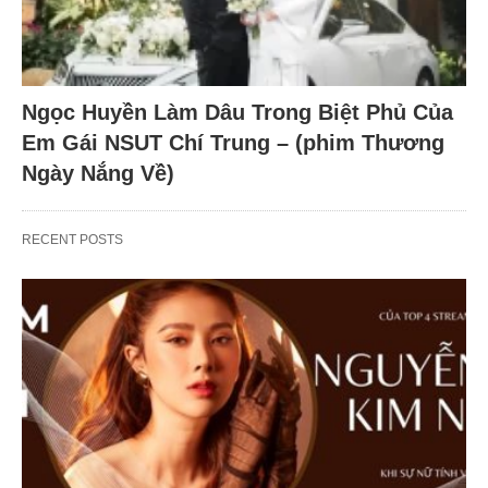
Ngọc Huyền Làm Dâu Trong Biệt Phủ Của
Em Gái NSUT Chí Trung – (phim Thương
Ngày Nắng Về)
RECENT POSTS