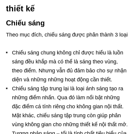
thiết kế
Chiếu sáng
Theo mục đích, chiếu sáng được phân thành 3 loại
Chiếu sáng chung không chỉ được hiểu là luồn
sáng đều khắp mà có thể là sáng theo vùng,
theo điểm. Nhưng vẫn đủ đảm bảo cho sự nhận
diện và những những hoạt động cần thiết.
Chiếu sáng tập trung lại là loại ánh sáng tạo ra
những điểm nhấn. Qua đó làm nổi bật những
đặc điểm cá tính riêng cho không gian nội thất.
Mặt khác, chiếu sáng tập trung còn giúp phân
vùng không gian cho những thiết kế nội thất mở.
Tương phản sáng – tối là tính chất tiêu biểu của