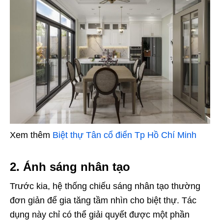
Xem thêm
Biệt thự Tân cổ điển Tp Hồ Chí Minh
2. Ánh sáng nhân tạo
Trước kia, hệ thống chiếu sáng nhân tạo thường
đơn giản để gia tăng tầm nhìn cho biệt thự. Tác
dụng này chỉ có thể giải quyết được một phần