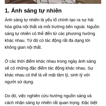
1. Ánh sáng tự nhiên
Ánh sáng tự nhiên là yếu tố chính tạo ra sự hài
hòa giữa nội thất và môi trường bên ngoài. Nguồn
sáng tự nhiên có thể đến từ các phương hướng
khác nhau. Từ đó có tác động rất đa dạng tới
không gian nội thất.
Ở các thời điểm khác nhau trong ngày ánh sáng
sẽ có những đặc điểm tác động khác nhau. Sự
khác nhau có thể là về mặt tâm lý, sinh lý với
người sử dụng.
Do đó, việc nghiên cứu hướng nguồn sáng và
cách nhận sáng tự nhiên rất quan trọng. Đặc biệt