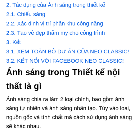
2.
Tác dụng của Ánh sáng trong thiết kế
2.1.
Chiếu sáng
2.2.
Xác định vị trí phân khu công năng
2.3.
Tạo vẻ đẹp thẩm mỹ cho công trình
3.
Kết
3.1.
XEM TOÀN BỘ DỰ ÁN CỦA NEO CLASSIC!
3.2.
KẾT NỐI VỚI FACEBOOK NEO CLASSIC!
Ánh sáng trong Thiết kế nội
thất là gì
Ánh sáng chia ra làm 2 loại chính, bao gồm ánh
sáng tự nhiên và ánh sáng nhân tạo. Tùy vào loại,
nguồn gốc và tính chất mà cách sử dụng ánh sáng
sẽ khác nhau.