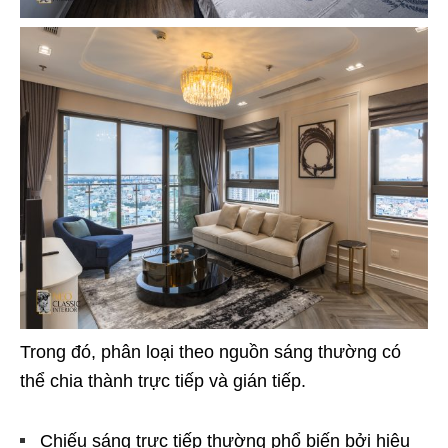
Trong đó, phân loại theo nguồn sáng thường có
thể chia thành trực tiếp và gián tiếp.
Chiếu sáng trực tiếp thường phổ biến bởi hiệu