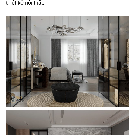
thiết kế nội thất.