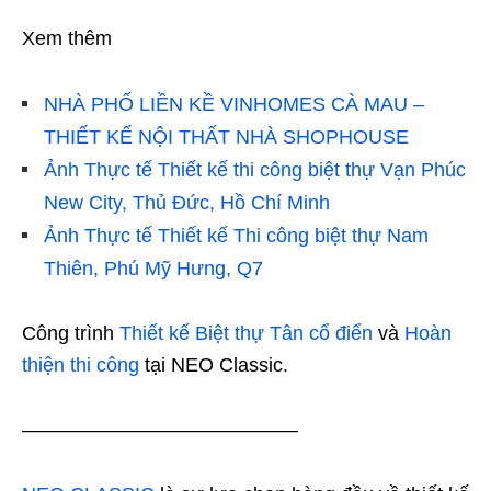
Xem thêm
NHÀ PHỐ LIỀN KỀ VINHOMES CÀ MAU –
THIẾT KẾ NỘI THẤT NHÀ SHOPHOUSE
Ảnh Thực tế Thiết kế thi công biệt thự Vạn Phúc
New City, Thủ Đức, Hồ Chí Minh
Ảnh Thực tế Thiết kế Thi công biệt thự Nam
Thiên, Phú Mỹ Hưng, Q7
Công trình
Thiết kế Biệt thự Tân cổ điển
và
Hoàn
thiện thi công
tại NEO Classic.
——————————————