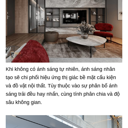
Khi không có ánh sáng tự nhiên, ánh sáng nhân
tạo sẽ chi phối hiệu ứng thị giác bề mặt cấu kiện
và đồ vật nội thất. Tùy thuộc vào sự phân bố ánh
sáng trải đều hay nhấn, cùng tính phân chia và độ
sâu không gian.