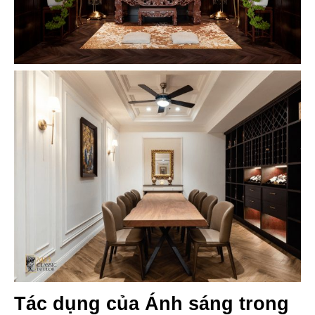
Tác dụng của Ánh sáng trong