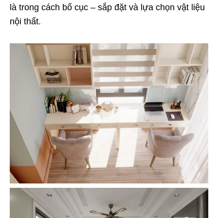
là trong cách bố cục – sắp đặt và lựa chọn vật liệu
nội thất.