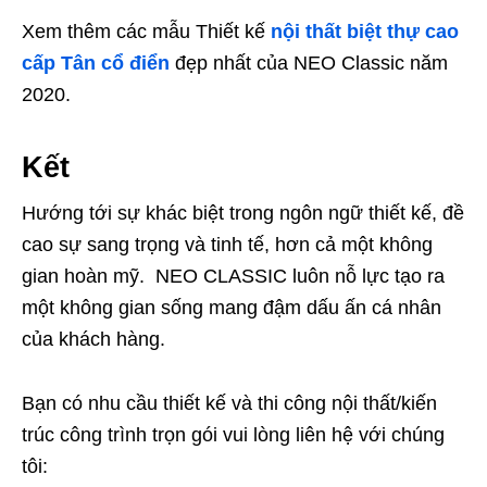
Xem thêm các mẫu Thiết kế
nội thất biệt thự cao
cấp Tân cổ điển
đẹp nhất của NEO Classic năm
2020.
Kết
Hướng tới sự khác biệt trong ngôn ngữ thiết kế, đề
cao sự sang trọng và tinh tế, hơn cả một không
gian hoàn mỹ. NEO CLASSIC luôn nỗ lực tạo ra
một không gian sống mang đậm dấu ấn cá nhân
của khách hàng.
Bạn có nhu cầu thiết kế và thi công nội thất/kiến
trúc công trình trọn gói vui lòng liên hệ với chúng
tôi: