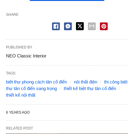
SHARE
PUBLISHED BY
NEO Classic Interior
TAGS:
biệt thự phong cách tân cổ điển
nội thất điện
thi công biệt
thự tân cổ điển sang trọng
thiết kế biệt thự tân cổ điển
thiết kế nội thất
6 YEARS AGO
RELATED POST