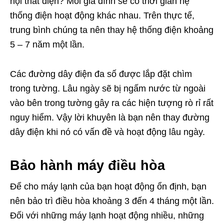
nội thất điện? Mỗi gia đình sẽ có thời gian hệ
thống điện hoạt động khác nhau. Trên thực tế,
trung bình chúng ta nên thay hệ thống điện khoảng
5 – 7 năm một lần.
Các đường dây điện đa số được lắp đặt chìm
trong tường. Lâu ngày sẽ bị ngấm nước từ ngoài
vào bên trong tường gây ra các hiện tượng rò rỉ rất
nguy hiểm. Vậy lời khuyên là bạn nên thay đường
dây điện khi nó có vấn đề và hoạt động lâu ngày.
Bảo hành máy điều hòa
Để cho máy lạnh của bạn hoạt động ổn định, bạn
nên bảo trì điều hòa khoảng 3 đến 4 tháng một lần.
Đối với những máy lạnh hoạt động nhiều, những