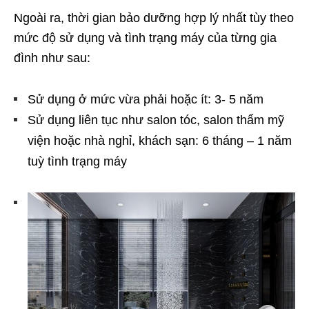
Ngoài ra, thời gian bảo dưỡng hợp lý nhất tùy theo
mức độ sử dụng và tình trạng máy của từng gia
đình như sau:
Sử dụng ở mức vừa phải hoặc ít: 3- 5 năm
Sử dụng liên tục như salon tóc, salon thẩm mỹ
viện hoặc nhà nghỉ, khách sạn: 6 tháng – 1 năm
tuỳ tình trạng máy