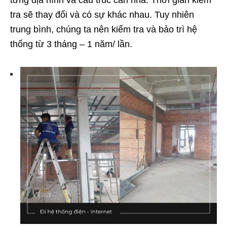
tra sẽ thay đổi và có sự khác nhau. Tuy nhiên
trung bình, chúng ta nên kiểm tra và bảo trì hệ
thống từ 3 tháng – 1 năm/ lần.