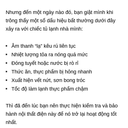
Nhưng đến một ngày nào đó, bạn giật mình khi
trông thấy một số dấu hiệu bất thường dưới đây
xảy ra với chiếc tủ lạnh nhà mình:
Âm thanh “lạ” kêu rú liên tục
Nhiệt lượng tỏa ra nóng quá mức
Đóng tuyết hoặc nước bị rò rỉ
Thức ăn, thực phẩm bị hỏng nhanh
Xuất hiện vết nứt, sơn bong tróc
Tốc độ làm lạnh thực phẩm chậm
Thì đã đến lúc bạn nên thực hiện kiểm tra và bảo
hành nội thất điện này để nó trở lại hoạt động tốt
nhất.