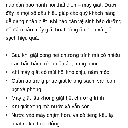
nào cần bảo hành nội thất điện – máy giặt. Dưới
đây là một số dấu hiệu giúp các quý khách hàng
dễ dàng nhận biết. Khi nào cần vệ sinh bảo dưỡng
để đảm bảo máy giặt hoạt động ổn định và giặt
sạch hiệu quả:
Sau khi giặt xong hết chương trình mà có nhiều
cặn bẩn bám trên quần áo, trang phục
Khi máy giặt có mùi hôi khó chịu, nấm mốc
Quần áo trang phục giặt không sạch, vẫn còn
bọt xà phòng
Máy giặt lâu không giặt hết chương trình
Khi giặt xong mà nước xả vẫn còn
Nước vào máy chậm hơn, và có tiếng kêu lạ
phát ra khi hoạt động