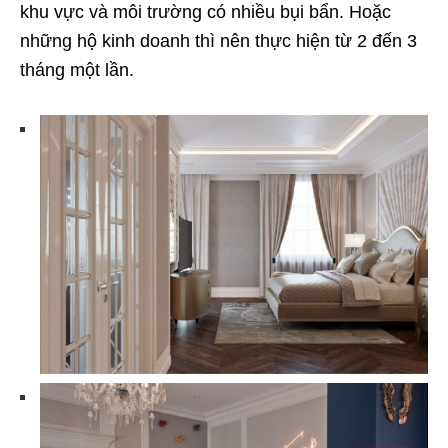
khu vực và môi trường có nhiều bụi bẩn. Hoặc
những hộ kinh doanh thì nên thực hiện từ 2 đến 3
tháng một lần.