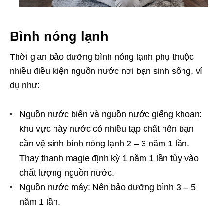
Bình nóng lạnh
Thời gian bảo dưỡng bình nóng lạnh phụ thuộc
nhiều điều kiện nguồn nước nơi bạn sinh sống, ví
dụ như:
Nguồn nước biển và nguồn nước giếng khoan:
khu vực này nước có nhiều tạp chất nên bạn
cần vệ sinh bình nóng lạnh 2 – 3 năm 1 lần.
Thay thanh magie định kỳ 1 năm 1 lần tùy vào
chất lượng nguồn nước.
Nguồn nước máy: Nên bảo dưỡng bình 3 – 5
năm 1 lần.