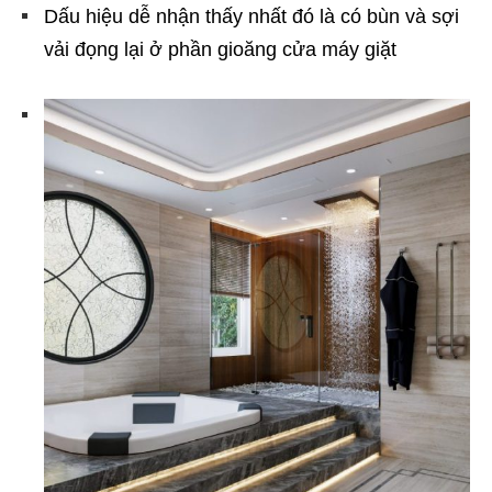
Dấu hiệu dễ nhận thấy nhất đó là có bùn và sợi
vải đọng lại ở phần gioăng cửa máy giặt