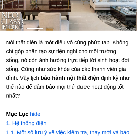
Nội thất điện là một điều vô cùng phức tạp. Không
chỉ góp phần tạo sự tiện nghi cho môi trường
sống, nó còn ảnh hưởng trực tiếp tới sinh hoạt đời
sống. Cũng như sức khỏe của các thành viên gia
đình. Vậy lịch
bảo hành nội thất điện
định kỳ như
thế nào để đảm bảo mọi thứ được hoạt động tốt
nhất?
Mục Lục
hide
1.
Hệ thống điện
1.1.
Một số lưu ý về việc kiểm tra, thay mới và bảo