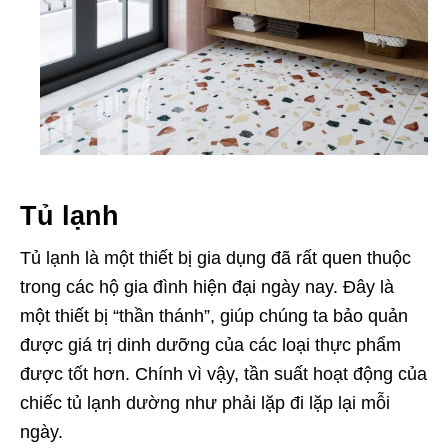
Tủ lạnh
Tủ lạnh là một thiết bị gia dụng đã rất quen thuộc
trong các hộ gia đình hiện đại ngày nay. Đây
là
một thiết bị “thần thánh”, giúp chúng ta bảo quản
được giá trị dinh dưỡng của các loại thực phẩm
được tốt hơn. Chính vì vậy, tần suất hoạt động của
chiếc tủ lạnh dường như phải lặp đi lặp lại mỗi
ngày.