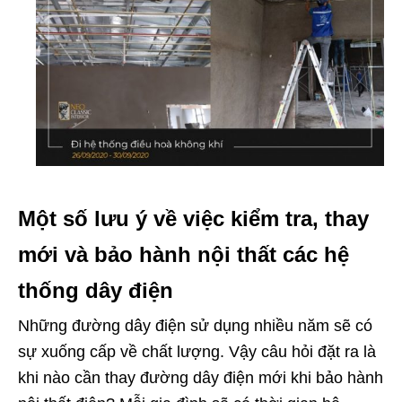
Một số lưu ý về việc kiểm tra, thay
mới và bảo hành nội thất các hệ
thống dây điện
Những đường dây điện sử dụng nhiều năm sẽ có
sự xuống cấp về chất lượng.
Vậy câu hỏi đặt ra là
khi nào cần thay đường dây điện mới khi bảo hành