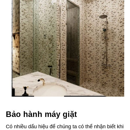
Bảo hành máy giặt
Có nhiều dấu hiệu để chúng ta có thể nhận biết khi