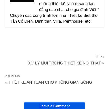
những thiết kế Nhà ở sáng tạo,
đẳng cấp nhất cho gia đình Việt.”
Chuyên các công trình lớn như Thiết kế Biệt thự
Tân Cổ Điển, Dinh thự, Villa, Penthouse, etc.
NEXT
XỬ LÝ MÙI TRONG THIẾT KẾ NỘI THẤT »
PREVIOUS
« THIẾT KẾ AN TOÀN CHO KHÔNG GIAN SỐNG
Leave a Comment