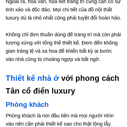
Ngoài ra, hoa văn, họa tiết trang trí cũng cần có sự
tinh xảo và độc đáo. Mọi chi tiết của đồ nội thất
luxury dù là nhỏ nhất cũng phải tuyệt đối hoàn hảo.
Không chỉ đơn thuần dùng để trang trí mà còn phải
tương xứng với tổng thể thiết kế. Đem đến không
gian tráng lệ và xa hoa để khiến bất kỳ ai bước
vào nhà cũng bị choáng ngợp và bất ngờ.
Thiết kế nhà ở
với phong cách
Tân cổ điển luxury
Phòng khách
Phòng khách là nơi đầu tiên mà mọi người nhìn
vào nên cần phải thiết kế sao cho thật lộng lẫy.