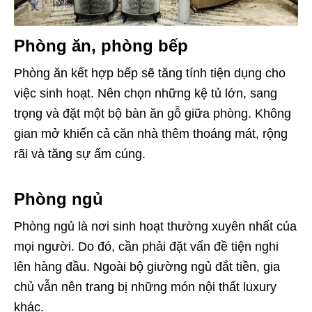
Phòng ăn, phòng bếp
Phòng ăn kết hợp bếp sẽ tăng tính tiện dụng cho
việc sinh hoạt. Nên chọn những kệ tủ lớn, sang
trọng và đặt một bộ bàn ăn gỗ giữa phòng. Không
gian mở khiến cả căn nhà thêm thoáng mát, rộng
rãi và tăng sự ấm cúng.
Phòng ngủ
Phòng ngủ là nơi sinh hoạt thường xuyên nhất của
mọi người. Do đó, cần phải đặt vấn đề tiện nghi
lên hàng đầu. Ngoài bộ giường ngủ đắt tiền, gia
chủ vẫn nên trang bị những món nội thất luxury
khác.