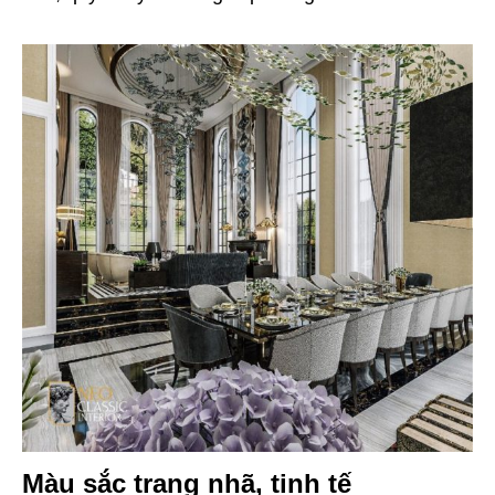
Màu sắc trang nhã, tinh tế