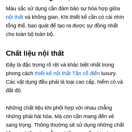
Màu sắc sử dụng cần đảm bảo sự hòa hợp giữa
nội thất
và không gian. Khi thiết kế cần có cái nhìn
tổng thể, bao quát để tạo ra được sự đồng nhất
cho toàn bộ toàn bộ.
Chất liệu nội thất
Đây là đặc trưng rõ rệt và khác biệt nhất trong
phong cách
thiết kế nội thất Tân cổ điển
luxury.
Các vật dụng đều phải là loại cao cấp, hiếm có và
đắt đỏ.
Những chất liệu khi phối hợp với nhau chẳng
những phải hài hòa. Mà còn cần mang đến vẻ
sang trọng. Thông thường sẽ sử dụng những chất