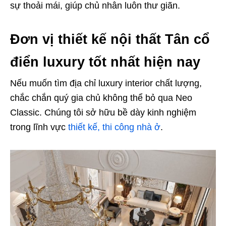
sự thoải mái, giúp chủ nhân luôn thư giãn.
Đơn vị thiết kế nội thất Tân cổ
điển luxury tốt nhất hiện nay
Nếu muốn tìm địa chỉ luxury interior chất lượng,
chắc chắn quý gia chủ không thể bỏ qua Neo
Classic. Chúng tôi sở hữu bề dày kinh nghiệm
trong lĩnh vực
thiết kế, thi công nhà ở
.