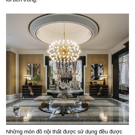
Những món đồ nội thất được sử dụng đều được