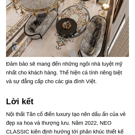
Đảm bảo sẽ mang đến những ngôi nhà tuyệt mỹ
nhất cho khách hàng. Thể hiện cá tính riêng biệt
và sự đẳng cấp cho các gia đình Việt.
Lời kết
Nội thất Tân cổ điển luxury tạo nên dấu ấn của vẻ
đẹp xa hoa và thượng lưu. Năm 2022, NEO
CLASSIC kiên định hướng tới phân khúc thiết kế