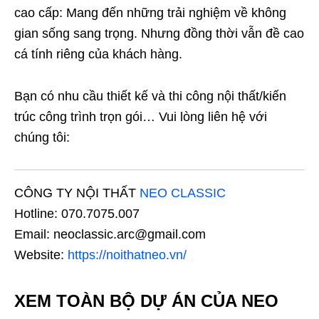
cao cấp: Mang đến những trải nghiệm về không
gian sống sang trọng. Nhưng đồng thời vẫn đề cao
cá tính riêng của khách hàng.
Bạn có nhu cầu thiết kế và thi công nội thất/kiến
trúc công trình trọn gói… Vui lòng liên hệ với
chúng tôi:
CÔNG TY NỘI THẤT
NEO CLASSIC
Hotline: 070.7075.007
Email: neoclassic.arc@gmail.com
Website:
https://noithatneo.vn/
XEM TOÀN BỘ DỰ ÁN CỦA NEO